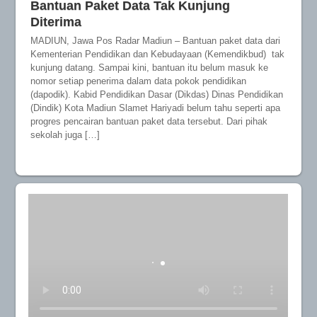
Bantuan Paket Data Tak Kunjung
Diterima
MADIUN, Jawa Pos Radar Madiun – Bantuan paket data dari
Kementerian Pendidikan dan Kebudayaan (Kemendikbud) tak
kunjung datang. Sampai kini, bantuan itu belum masuk ke
nomor setiap penerima dalam data pokok pendidikan
(dapodik). Kabid Pendidikan Dasar (Dikdas) Dinas Pendidikan
(Dindik) Kota Madiun Slamet Hariyadi belum tahu seperti apa
progres pencairan bantuan paket data tersebut. Dari pihak
sekolah juga […]