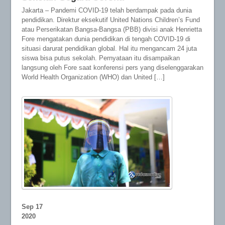
Jakarta – Pandemi COVID-19 telah berdampak pada dunia
pendidikan. Direktur eksekutif United Nations Children’s Fund
atau Perserikatan Bangsa-Bangsa (PBB) divisi anak Henrietta
Fore mengatakan dunia pendidikan di tengah COVID-19 di
situasi darurat pendidikan global. Hal itu mengancam 24 juta
siswa bisa putus sekolah. Pernyataan itu disampaikan
langsung oleh Fore saat konferensi pers yang diselenggarakan
World Health Organization (WHO) dan United […]
Sep
17
2020