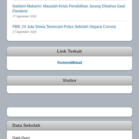
Nadiem Makarim: Masalah Krisis Pendidikan Jarang Dibahas Saat
Pandemi
17 September 2020
PBB: 24 Juta Siswa Terancam Putus Sekolah Gegara Corona
17 September 2020
Link Terkait
Kemendikbud
Visitor
Data Sekolah
Data Guru