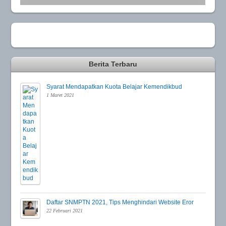
Berita Terbaru
Syarat Mendapatkan Kuota Belajar Kemendikbud
1 Maret 2021
Daftar SNMPTN 2021, Tips Menghindari Website Eror
22 Februari 2021