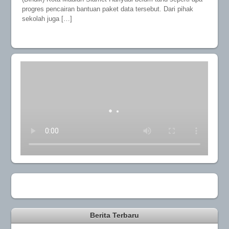
progres pencairan bantuan paket data tersebut. Dari pihak
sekolah juga […]
Berita Terbaru