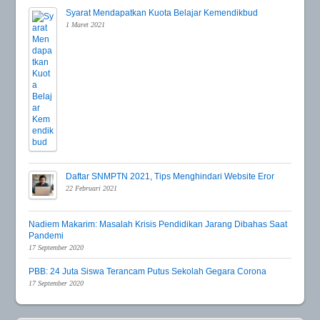
Syarat Mendapatkan Kuota Belajar Kemendikbud
1 Maret 2021
Daftar SNMPTN 2021, Tips Menghindari Website Eror
22 Februari 2021
Nadiem Makarim: Masalah Krisis Pendidikan Jarang Dibahas Saat
Pandemi
17 September 2020
PBB: 24 Juta Siswa Terancam Putus Sekolah Gegara Corona
17 September 2020