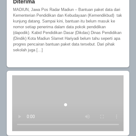
Diterima
MADIUN, Jawa Pos Radar Madiun – Bantuan paket data dari
Kementerian Pendidikan dan Kebudayaan (Kemendikbud) tak
kunjung datang. Sampai kini, bantuan itu belum masuk ke
nomor setiap penerima dalam data pokok pendidikan
(dapodik). Kabid Pendidikan Dasar (Dikdas) Dinas Pendidikan
(Dindik) Kota Madiun Slamet Hariyadi belum tahu seperti apa
progres pencairan bantuan paket data tersebut. Dari pihak
sekolah juga […]