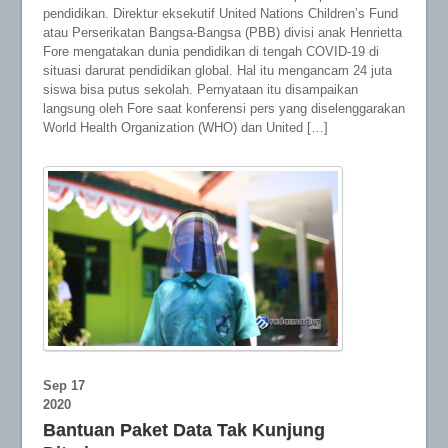
pendidikan. Direktur eksekutif United Nations Children’s Fund
atau Perserikatan Bangsa-Bangsa (PBB) divisi anak Henrietta
Fore mengatakan dunia pendidikan di tengah COVID-19 di
situasi darurat pendidikan global. Hal itu mengancam 24 juta
siswa bisa putus sekolah. Pernyataan itu disampaikan
langsung oleh Fore saat konferensi pers yang diselenggarakan
World Health Organization (WHO) dan United […]
Sep
17
2020
Bantuan Paket Data Tak Kunjung