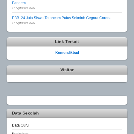
Pandemi
17 September 2020
PBB: 24 Juta Siswa Terancam Putus Sekolah Gegara Corona
17 September 2020
Link Terkait
Kemendikbud
Visitor
Data Sekolah
Data Guru
Kurikulum